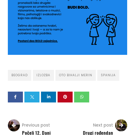
BEOGRAD
IZLOŽBA
OTO BIHALJI MERIN
ŠPANIJA
Previous post
Next post
Počeli 12. Dani
Drugi rođendan