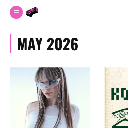
MAY 2026