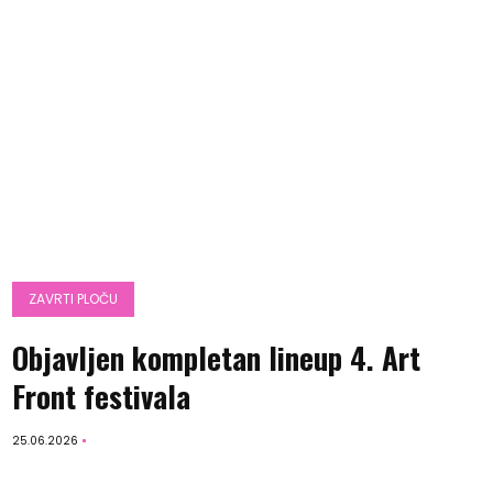
ZAVRTI PLOČU
Objavljen kompletan lineup 4. Art
Front festivala
25.06.2026