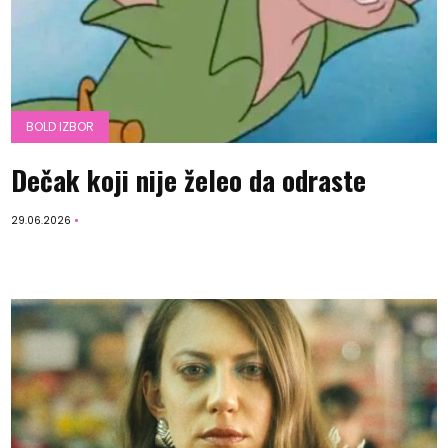
BOLD IZBOR
Dečak koji nije želeo da odraste
29.06.2026