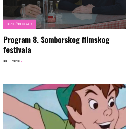
KRITIČKI UGAO
Program 8. Somborskog filmskog
festivala
30.06.2026