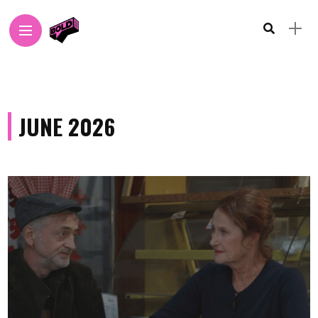
JUNE 2026