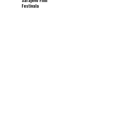
Festivala