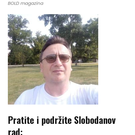
BOLD magazina
Pratite i podržite Slobodanov
rad: