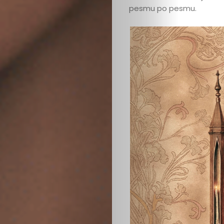
pesmu po pesmu.