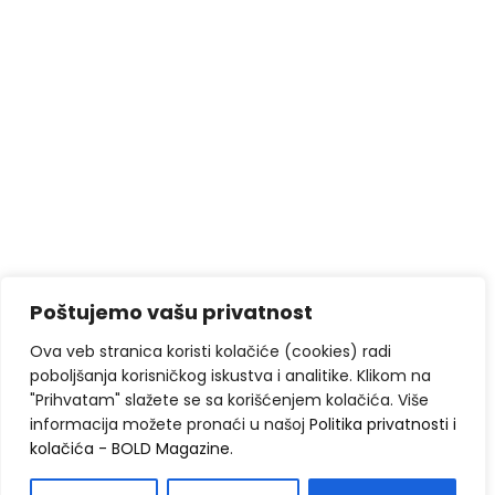
Poštujemo vašu privatnost
Ova veb stranica koristi kolačiće (cookies) radi
poboljšanja korisničkog iskustva i analitike. Klikom na
"Prihvatam" slažete se sa korišćenjem kolačića. Više
informacija možete pronaći u našoj
Politika privatnosti i
kolačića - BOLD Magazine
.