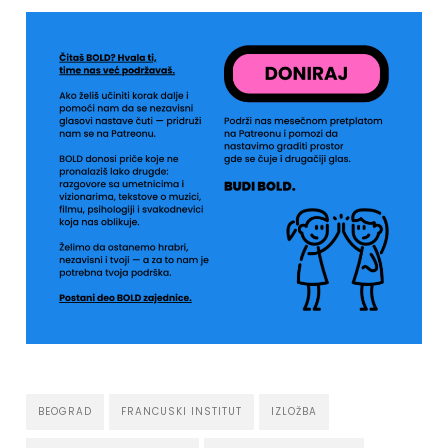
BEOGRAD
FRANCUSKI INSTITUT
IZLOŽBA