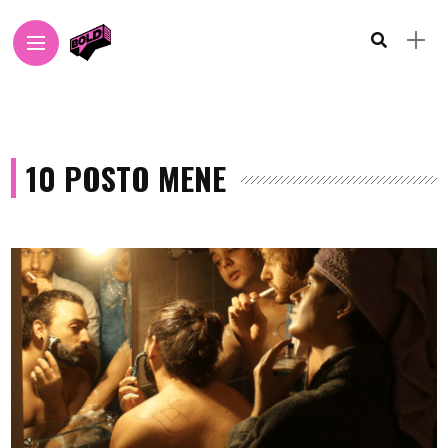
10 POSTO MENE