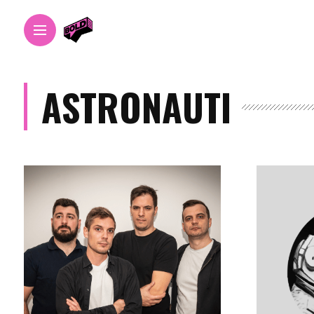
ASTRONAUTI