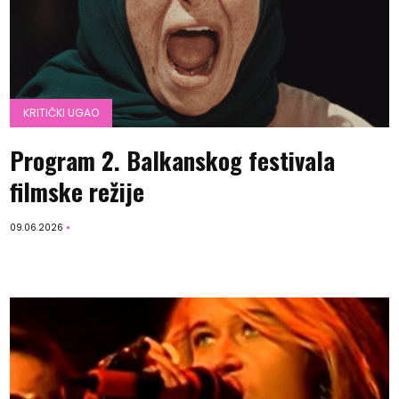
KRITIČKI UGAO
Program 2. Balkanskog festivala
filmske režije
09.06.2026