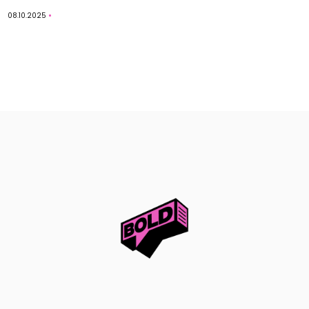
08.10.2025