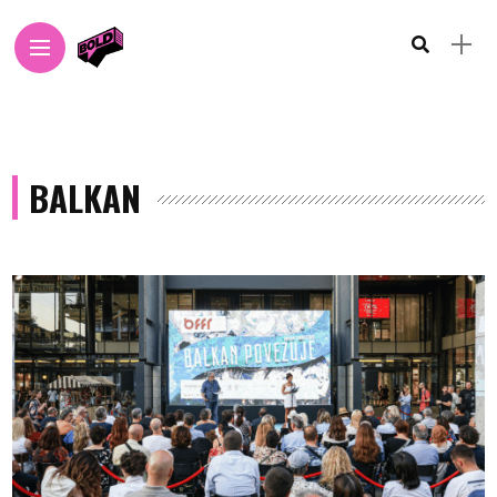
BALKAN