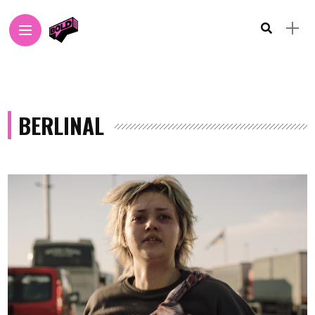
BERLINAL