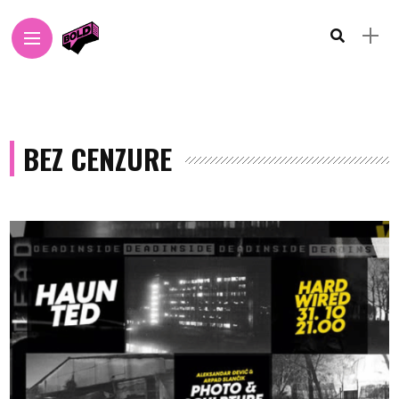
BEZ CENZURE