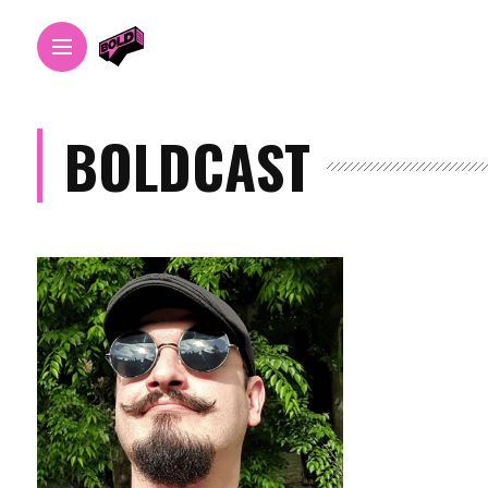
BOLDCAST