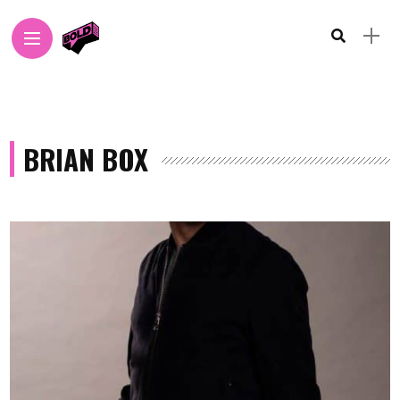
BRIAN BOX