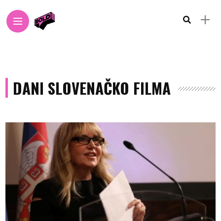
DANI SLOVENAČKO FILMA