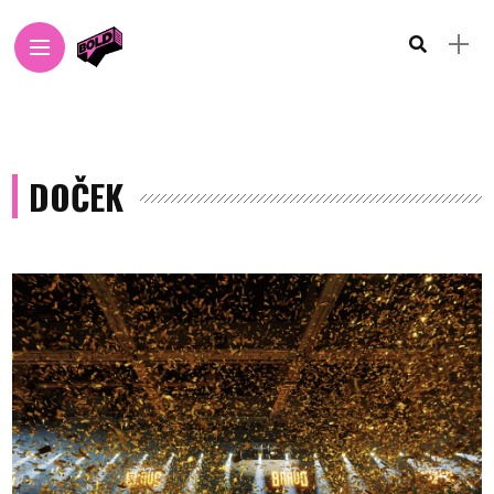
DOČEK