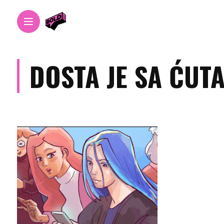
DOSTA JE SA ĆUT