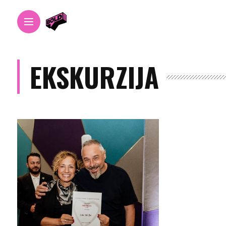
EKSKURZIJA