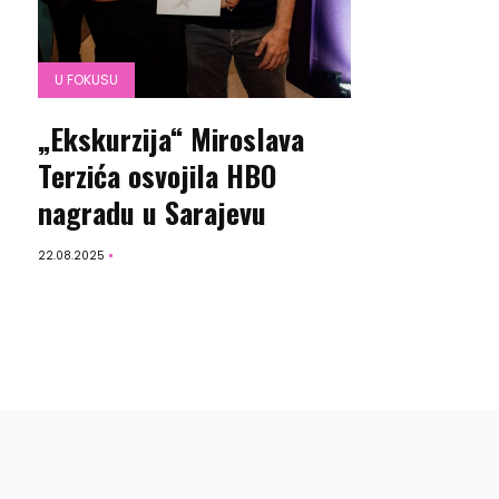
U FOKUSU
„Ekskurzija“ Miroslava
Terzića osvojila HBO
nagradu u Sarajevu
22.08.2025