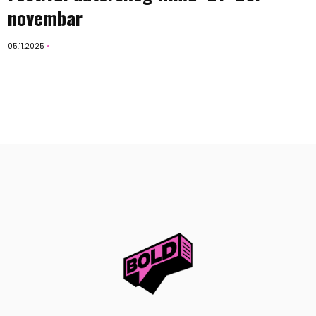
novembar
05.11.2025