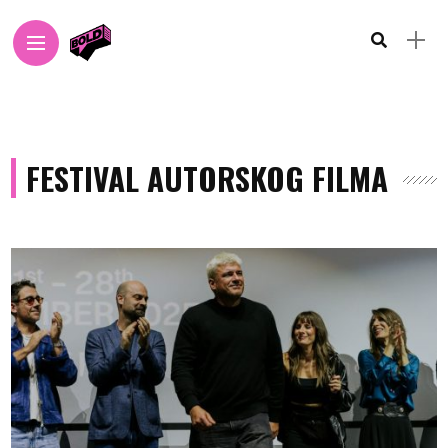
FESTIVAL AUTORSKOG FILMA