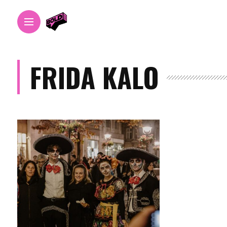
FRIDA KALO