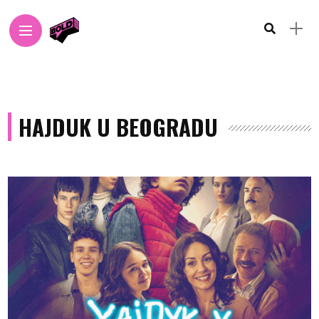
HAJDUK U BEOGRADU