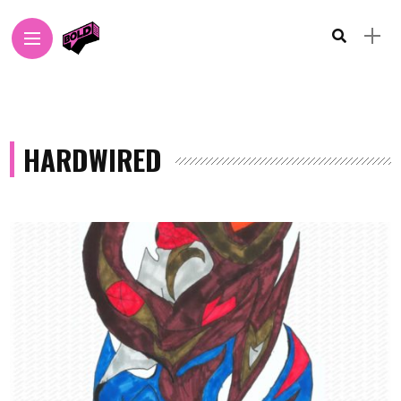
HARDWIRED