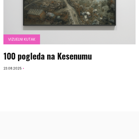
VIZUELNI KUTAK
100 pogleda na Kesenumu
23.08.2025