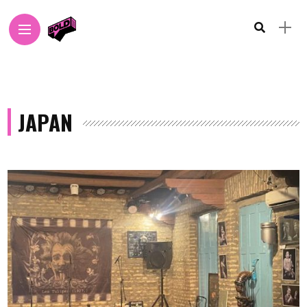
JAPAN