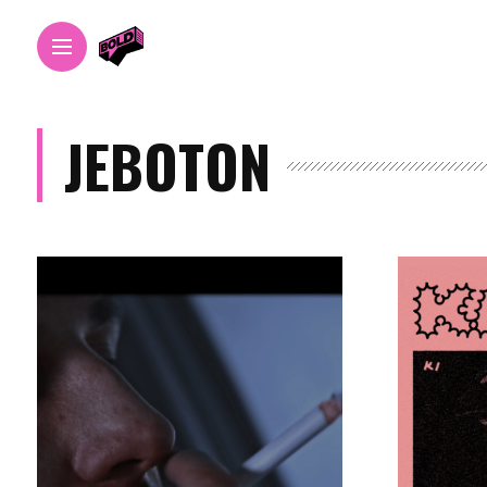
JEBOTON