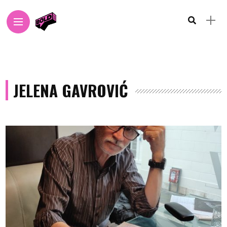
JELENA GAVROVIĆ