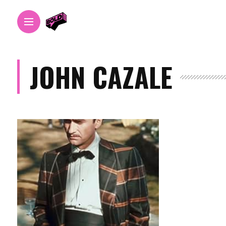
JOHN CAZALE