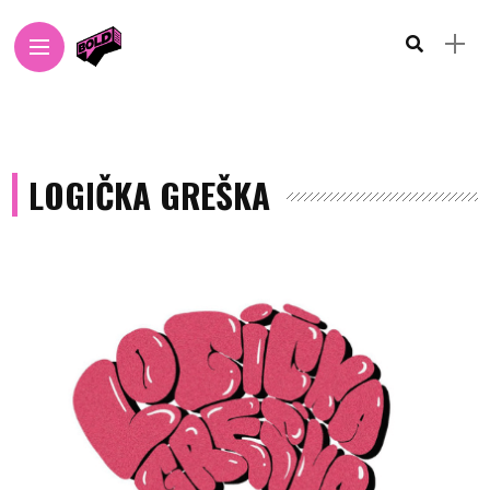
LOGIČKA GREŠKA