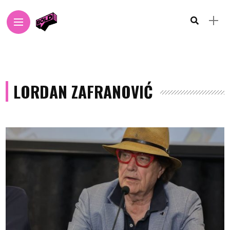
LORDAN ZAFRANOVIĆ