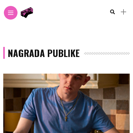
NAGRADA PUBLIKE