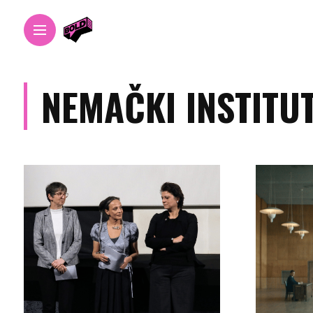
NEMAČKI INSTITU