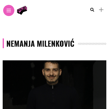
NEMANJA MILENKOVIĆ