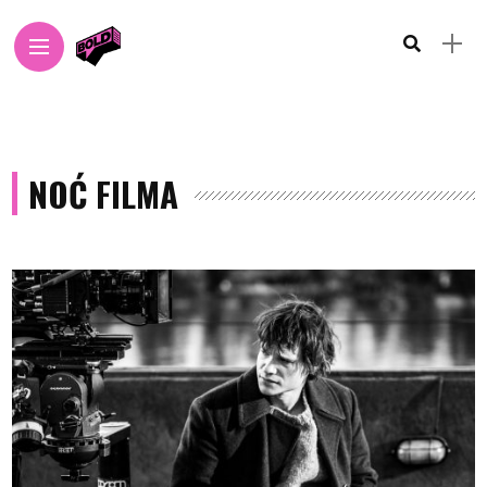
NOĆ FILMA