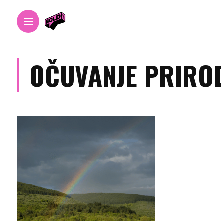
OČUVANJE PRIRO