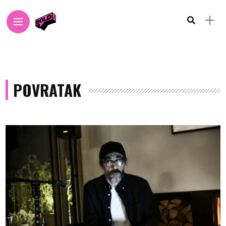
POVRATAK