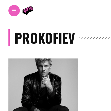
PROKOFIEV