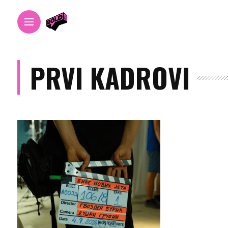
PRVI KADROVI