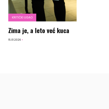
KRITIČKI UGAO
Zima je, a leto već kuca
15.01.2026