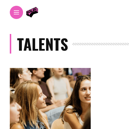
TALENTS