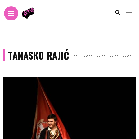
TANASKO RAJIĆ