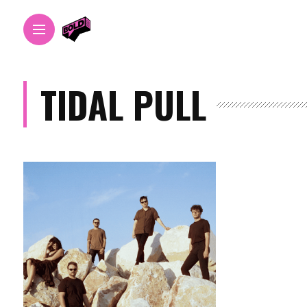
TIDAL PULL