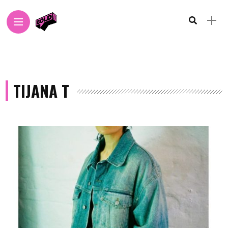
TIJANA T