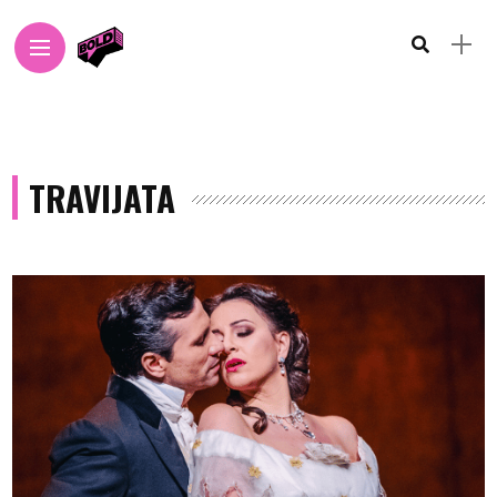
TRAVIJATA