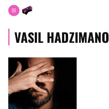
VASIL HADZIMAN