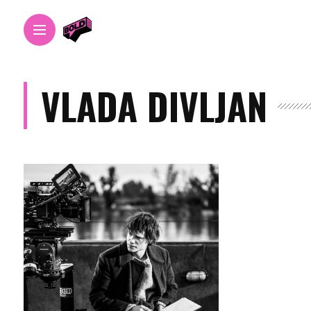
VLADA DIVLJAN