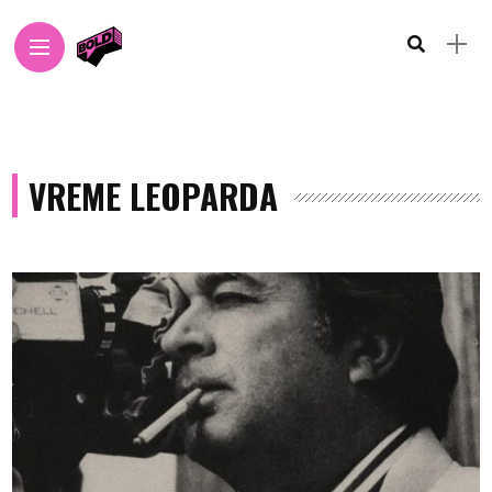
VREME LEOPARDA