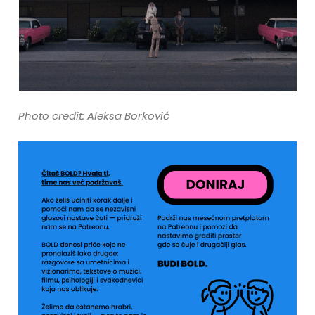
Photo credit: Aleksa Borković