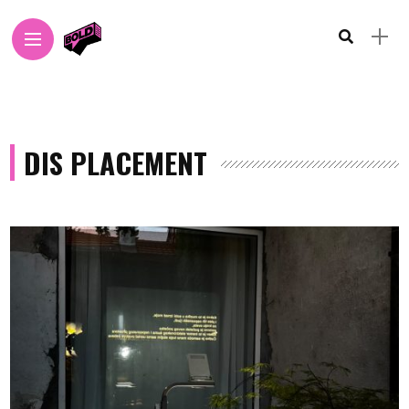
DIS PLACEMENT