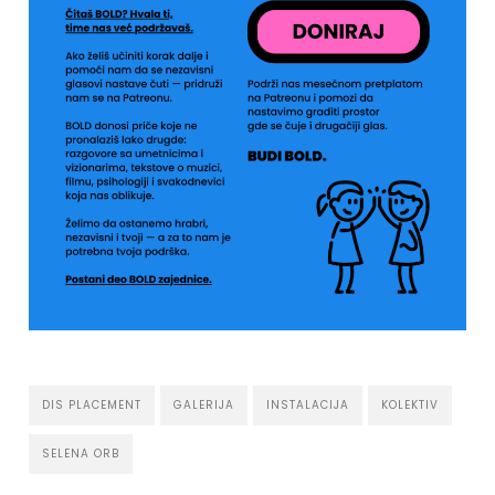
DIS PLACEMENT
GALERIJA
INSTALACIJA
KOLEKTIV
SELENA ORB