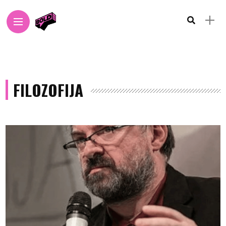
FILOZOFIJA