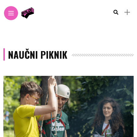
NAUČNI PIKNIK