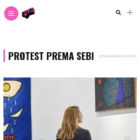
PROTEST PREMA SEBI