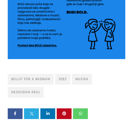
BULLET FOR A BADMAN
DŽEZ
MUZIKA
NEZGODAN KRAJ